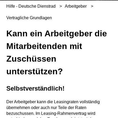
Hilfe - Deutsche Dienstrad
Arbeitgeber
Vertragliche Grundlagen
Kann ein Arbeitgeber die
Mitarbeitenden mit
Zuschüssen
unterstützen?
Selbstverständlich!
Der Arbeitgeber kann die Leasingraten vollständig
übernehmen oder auch nur Teile der Raten
bezuschussen. Im Leasing-Rahmenvertrag wird