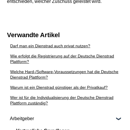
entschieden, welcher Zuschuss geleistet wird.
Verwandte Artikel
Darf man ein Dienstrad auch privat nutzen?
Wie erfolgt die Registrierung auf der Deutsche Dienstrad
Plattform?
Welche Hard-/Software-Voraussetzungen hat die Deutsche
Dienstrad Plattform?
Warum ist ein Dienstrad günstiger als der Privatkauf?
Wer ist für die Individualisierung der Deutsche Dienstrad
Plattform zuständig?
Arbeitgeber