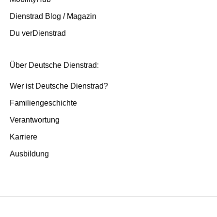
Dienstrad Blog / Magazin
Du verDienstrad
Über Deutsche Dienstrad:
Wer ist Deutsche Dienstrad?
Familiengeschichte
Verantwortung
Karriere
Ausbildung