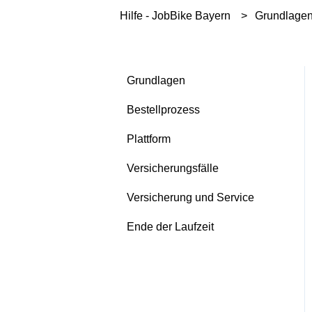
Hilfe - JobBike Bayern
Grundlage
Grundlagen
Bestellprozess
Plattform
Versicherungsfälle
Versicherung und Service
Ende der Laufzeit