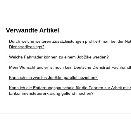
Verwandte Artikel
Durch welche weiteren Zusatzleistungen profitiert man bei der N
Dienstradleasings?
Welche Fahrräder können zu einem JobBike werden?
Mein Wunschhändler ist noch kein Deutsche Dienstrad Fachhändl
Kann ich ein zweites JobBike parallel beziehen?
Kann ich die Entfernungspauschale für die Fahrten zur Arbeit mit
Einkommensteuererklärung geltend machen?