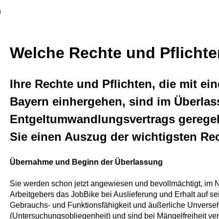
n
Welche Rechte und Pflichte
Ihre Rechte und Pflichten, die mit e
Bayern einhergehen, sind im Überla
Entgeltumwandlungsvertrags geregel
Sie einen Auszug der wichtigsten Rec
Übernahme und Beginn der Überlassung
Sie werden schon jetzt angewiesen und bevollmächtigt, im
Arbeitgebers das JobBike bei Auslieferung und Erhalt auf s
Gebrauchs- und Funktionsfähigkeit und äußerliche Unversehr
(Untersuchungsobliegenheit) und sind bei Mängelfreiheit ve