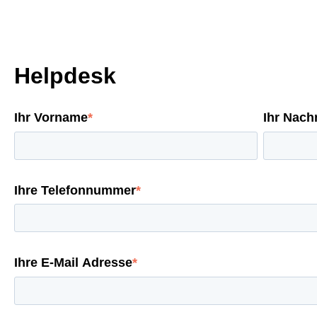
Helpdesk
Ihr Vorname
*
Ihr Nac
Ihre Telefonnummer
*
Ihre E-Mail Adresse
*