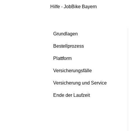
Hilfe - JobBike Bayern
Grundlagen
Bestellprozess
Plattform
Versicherungsfälle
Versicherung und Service
Ende der Laufzeit