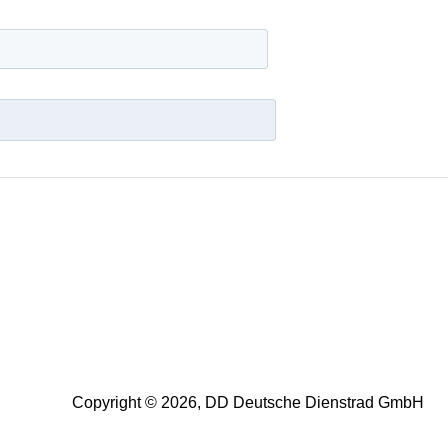
Copyright © 2026, DD Deutsche Dienstrad GmbH