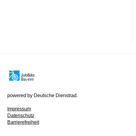
powered by Deutsche Dienstrad.
Impressum
Datenschutz
Barrierefreiheit