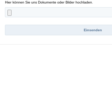
Hier können Sie uns Dokumente oder Bilder hochladen.