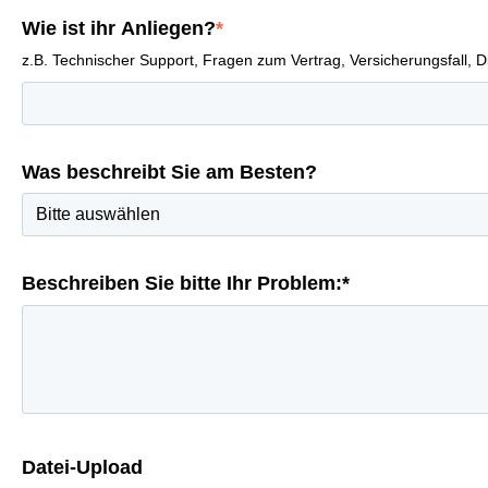
Wie ist ihr Anliegen?
*
z.B. Technischer Support, Fragen zum Vertrag, Versicherungsfall, Die
Was beschreibt Sie am Besten?
Beschreiben Sie bitte Ihr Problem:*
Datei-Upload