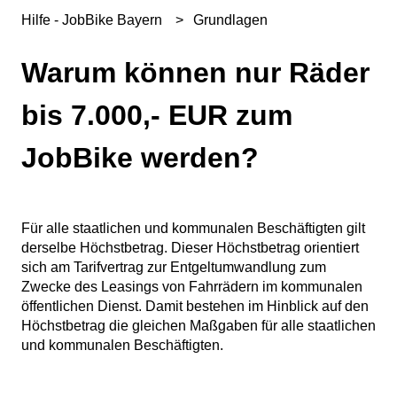
Hilfe - JobBike Bayern
Grundlagen
Warum können nur Räder
bis 7.000,- EUR zum
JobBike werden?
Für alle staatlichen und kommunalen Beschäftigten gilt
derselbe Höchstbetrag. Dieser Höchstbetrag orientiert
sich am Tarifvertrag zur Entgeltumwandlung zum
Zwecke des Leasings von Fahrrädern im kommunalen
öffentlichen Dienst. Damit bestehen im Hinblick auf den
Höchstbetrag die gleichen Maßgaben für alle staatlichen
und kommunalen Beschäftigten.