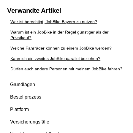
Verwandte Artikel
Wer ist berechtigt, JobBike Bayern zu nutzen?
Warum ist ein JobBike in der Regel günstiger als der
Privatkauf?
Welche Fahrräder können zu einem JobBike werden?
Kann ich ein zweites JobBike parallel beziehen?
Dürfen auch andere Personen mit meinem JobBike fahren?
Grundlagen
Bestellprozess
Plattform
Versicherungsfälle