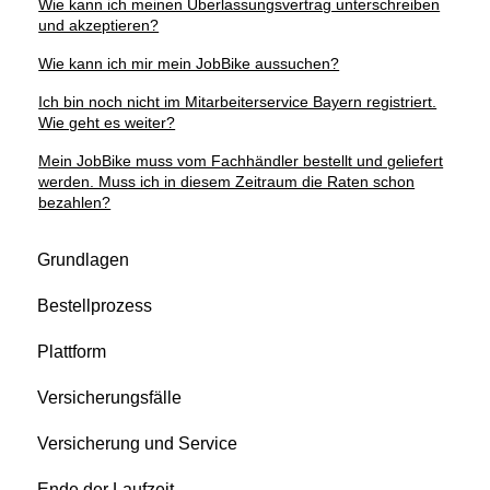
Wie kann ich meinen Überlassungsvertrag unterschreiben
und akzeptieren?
Wie kann ich mir mein JobBike aussuchen?
Ich bin noch nicht im Mitarbeiterservice Bayern registriert.
Wie geht es weiter?
Mein JobBike muss vom Fachhändler bestellt und geliefert
werden. Muss ich in diesem Zeitraum die Raten schon
bezahlen?
Grundlagen
Bestellprozess
Plattform
Versicherungsfälle
Versicherung und Service
Ende der Laufzeit