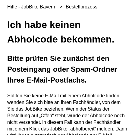
Hilfe - JobBike Bayern
Bestellprozess
Ich habe keinen
Abholcode bekommen.
Bitte prüfen Sie zunächst den
Posteingang oder Spam-Ordner
Ihres E-Mail-Postfachs.
Sollten Sie keine E-Mail mit einem Abholcode finden,
wenden Sie sich bitte an Ihren Fachhändler, von dem
Sie das JobBike beziehen. Wenn der Status der
Bestellung auf „Offen“ steht, wurde der Abholcode noch
nicht versendet. In diesem Fall kann der Fachhändler
mit einem Klick das JobBike „abholbereit“ melden. Dann