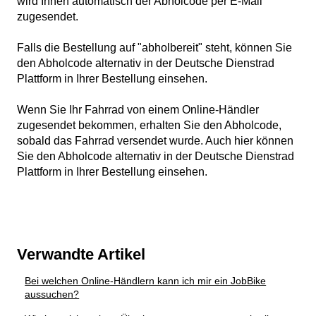
wird Ihnen automatisch der Abholcode per E-Mail
zugesendet.
Falls die Bestellung auf "abholbereit" steht, können Sie
den Abholcode alternativ in der Deutsche Dienstrad
Plattform in Ihrer Bestellung einsehen.
Wenn Sie Ihr Fahrrad von einem Online-Händler
zugesendet bekommen, erhalten Sie den Abholcode,
sobald das Fahrrad versendet wurde. Auch hier können
Sie den Abholcode alternativ in der Deutsche Dienstrad
Plattform in Ihrer Bestellung einsehen.
Verwandte Artikel
Bei welchen Online-Händlern kann ich mir ein JobBike
aussuchen?