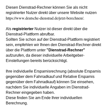
Diesen Dienstrad-Rechner können Sie als nicht
registrierter Nutzer direkt über unsere Website nutzen
https://www.deutsche-dienstrad.de/jetzt-berechnen/
.
Als
registrierter
Nutzer ist dieser direkt über die
Dienstrad-Plattform abrufbar.
Sollten Sie schon auf der Dienstrad-Plattform registriert
sein, empfehlen wir Ihnen den Dienstrad-Rechner direkt
über die Plattform unter
"Dienstrad-Rechner"
aufzurufen, da dieser individuelle Arbeitgeber-
Einstellungen bereits berücksichtigt.
Ihre individuelle Ersparnisrechnung (absolute Ersparnis
gegenüber dem Fahrradkauf und Relative Ersparnis
gegenüber dem Fahrradkauf) können Sie einsehen,
nachdem Sie individuelle Angaben im Dienstrad-
Rechner eingegeben haben.
Diese finden Sie am Ende Ihrer individuellen
Berechnung.