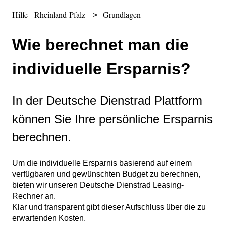
Hilfe - Rheinland-Pfalz
Grundlagen
Wie berechnet man die
individuelle Ersparnis?
In der Deutsche Dienstrad Plattform
können Sie Ihre persönliche Ersparnis
berechnen.
Um die individuelle Ersparnis basierend auf einem
verfügbaren und gewünschten Budget zu berechnen,
bieten wir unseren Deutsche Dienstrad Leasing-
Rechner an.
Klar und transparent gibt dieser Aufschluss über die zu
erwartenden Kosten.