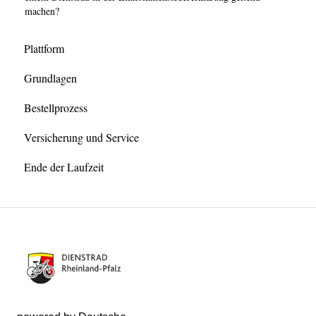
machen?
Plattform
Grundlagen
Bestellprozess
Versicherung und Service
Ende der Laufzeit