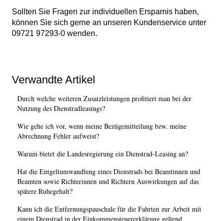
Sollten Sie Fragen zur individuellen Ersparnis haben,
können Sie sich gerne an unseren Kundenservice unter
09721 97293-0 wenden.
Verwandte Artikel
Durch welche weiteren Zusatzleistungen profitiert man bei der
Nutzung des Dienstradleasings?
Wie gehe ich vor, wenn meine Bezügemitteilung bzw. meine
Abrechnung Fehler aufweist?
Warum bietet die Landesregierung ein Dienstrad-Leasing an?
Hat die Entgeltumwandlung eines Dienstrads bei Beamtinnen und
Beamten sowie Richterinnen und Richtern Auswirkungen auf das
spätere Ruhegehalt?
Kann ich die Entfernungspauschale für die Fahrten zur Arbeit mit
einem Dienstrad in der Einkommensteuererklärung geltend