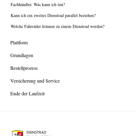
Fachhändler. Was kann ich tun?
Kann ich ein zweites Dienstrad parallel beziehen?
Welche Fahrräder können zu einem Dienstrad werden?
Plattform
Grundlagen
Bestellprozess
Versicherung und Service
Ende der Laufzeit