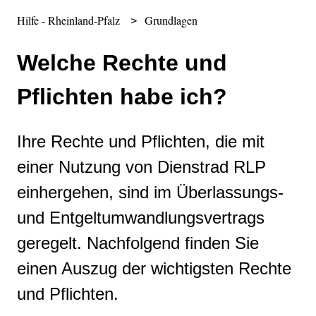
Hilfe - Rheinland-Pfalz
Grundlagen
Welche Rechte und
Pflichten habe ich?
Ihre Rechte und Pflichten, die mit
einer Nutzung von Dienstrad RLP
einhergehen, sind im Überlassungs-
und Entgeltumwandlungsvertrags
geregelt. Nachfolgend finden Sie
einen Auszug der wichtigsten Rechte
und Pflichten.