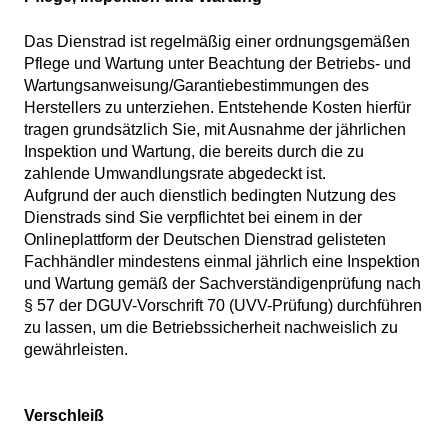
Das Dienstrad ist regelmäßig einer ordnungsgemäßen
Pflege und Wartung unter Beachtung der Betriebs- und
Wartungsanweisung/Garantiebestimmungen des
Herstellers zu unterziehen. Entstehende Kosten hierfür
tragen grundsätzlich Sie, mit Ausnahme der jährlichen
Inspektion und Wartung, die bereits durch die zu
zahlende Umwandlungsrate abgedeckt ist.
Aufgrund der auch dienstlich bedingten Nutzung des
Dienstrads sind Sie verpflichtet bei einem in der
Onlineplattform der Deutschen Dienstrad gelisteten
Fachhändler mindestens einmal jährlich eine Inspektion
und Wartung gemäß der Sachverständigenprüfung nach
§ 57 der DGUV-Vorschrift 70 (UVV-Prüfung) durchführen
zu lassen, um die Betriebssicherheit nachweislich zu
gewährleisten.
Verschleiß