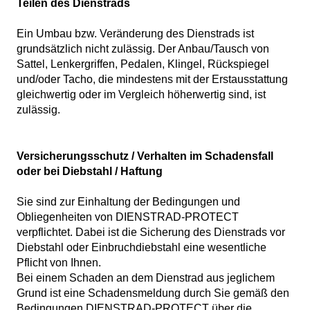
Teilen des Dienstrads
Ein Umbau bzw. Veränderung des Dienstrads ist
grundsätzlich nicht zulässig. Der Anbau/Tausch von
Sattel, Lenkergriffen, Pedalen, Klingel, Rückspiegel
und/oder Tacho, die mindestens mit der Erstausstattung
gleichwertig oder im Vergleich höherwertig sind, ist
zulässig.
Versicherungsschutz / Verhalten im Schadensfall
oder bei Diebstahl / Haftung
Sie sind zur Einhaltung der Bedingungen und
Obliegenheiten von DIENSTRAD-PROTECT
verpflichtet. Dabei ist die Sicherung des Dienstrads vor
Diebstahl oder Einbruchdiebstahl eine wesentliche
Pflicht von Ihnen.
Bei einem Schaden an dem Dienstrad aus jeglichem
Grund ist eine Schadensmeldung durch Sie gemäß den
Bedingungen DIENSTRAD-PROTECT über die