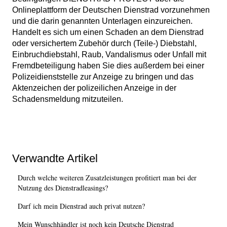
Onlineplattform der Deutschen Dienstrad vorzunehmen
und die darin genannten Unterlagen einzureichen.
Handelt es sich um einen Schaden an dem Dienstrad
oder versichertem Zubehör durch (Teile-) Diebstahl,
Einbruchdiebstahl, Raub, Vandalismus oder Unfall mit
Fremdbeteiligung haben Sie dies außerdem bei einer
Polizeidienststelle zur Anzeige zu bringen und das
Aktenzeichen der polizeilichen Anzeige in der
Schadensmeldung mitzuteilen.
Verwandte Artikel
Durch welche weiteren Zusatzleistungen profitiert man bei der
Nutzung des Dienstradleasings?
Darf ich mein Dienstrad auch privat nutzen?
Mein Wunschhändler ist noch kein Deutsche Dienstrad