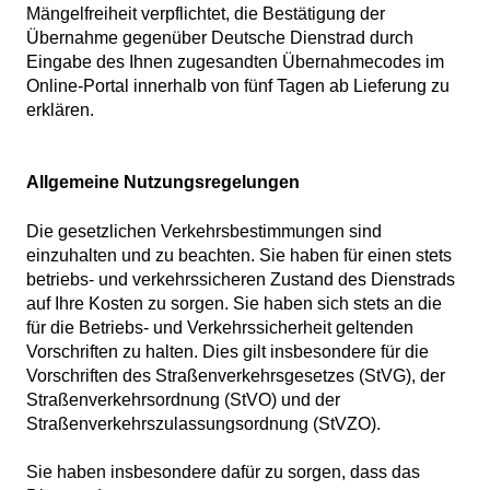
Mängelfreiheit verpflichtet, die Bestätigung der
Übernahme gegenüber Deutsche Dienstrad durch
Eingabe des Ihnen zugesandten Übernahmecodes im
Online-Portal innerhalb von fünf Tagen ab Lieferung zu
erklären.
Allgemeine Nutzungsregelungen
Die gesetzlichen Verkehrsbestimmungen sind
einzuhalten und zu beachten. Sie haben für einen stets
betriebs- und verkehrssicheren Zustand des Dienstrads
auf Ihre Kosten zu sorgen. Sie haben sich stets an die
für die Betriebs- und Verkehrssicherheit geltenden
Vorschriften zu halten. Dies gilt insbesondere für die
Vorschriften des Straßenverkehrsgesetzes (StVG), der
Straßenverkehrsordnung (StVO) und der
Straßenverkehrszulassungsordnung (StVZO).
Sie haben insbesondere dafür zu sorgen, dass das