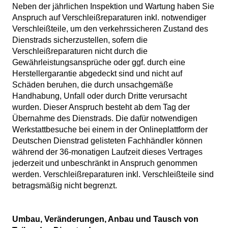
Neben der jährlichen Inspektion und Wartung haben Sie
Anspruch auf Verschleißreparaturen inkl. notwendiger
Verschleißteile, um den verkehrssicheren Zustand des
Dienstrads sicherzustellen, sofern die
Verschleißreparaturen nicht durch die
Gewährleistungsansprüche oder ggf. durch eine
Herstellergarantie abgedeckt sind und nicht auf
Schäden beruhen, die durch unsachgemäße
Handhabung, Unfall oder durch Dritte verursacht
wurden. Dieser Anspruch besteht ab dem Tag der
Übernahme des Dienstrads. Die dafür notwendigen
Werkstattbesuche bei einem in der Onlineplattform der
Deutschen Dienstrad gelisteten Fachhändler können
während der 36-monatigen Laufzeit dieses Vertrages
jederzeit und unbeschränkt in Anspruch genommen
werden. Verschleißreparaturen inkl. Verschleißteile sind
betragsmäßig nicht begrenzt.
Umbau, Veränderungen, Anbau und Tausch von