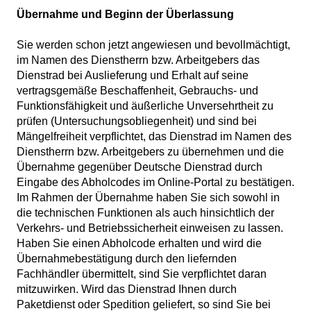
Übernahme und Beginn der Überlassung
Sie werden schon jetzt angewiesen und bevollmächtigt,
im Namen des Dienstherrn bzw. Arbeitgebers das
Dienstrad bei Auslieferung und Erhalt auf seine
vertragsgemäße Beschaffenheit, Gebrauchs- und
Funktionsfähigkeit und äußerliche Unversehrtheit zu
prüfen (Untersuchungsobliegenheit) und sind bei
Mängelfreiheit verpflichtet, das Dienstrad im Namen des
Dienstherrn bzw. Arbeitgebers zu übernehmen und die
Übernahme gegenüber Deutsche Dienstrad durch
Eingabe des Abholcodes im Online-Portal zu bestätigen.
Im Rahmen der Übernahme haben Sie sich sowohl in
die technischen Funktionen als auch hinsichtlich der
Verkehrs- und Betriebssicherheit einweisen zu lassen.
Haben Sie einen Abholcode erhalten und wird die
Übernahmebestätigung durch den liefernden
Fachhändler übermittelt, sind Sie verpflichtet daran
mitzuwirken. Wird das Dienstrad Ihnen durch
Paketdienst oder Spedition geliefert, so sind Sie bei