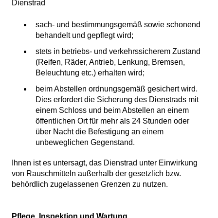
Dienstrad
sach- und bestimmungsgemäß sowie schonend
behandelt und gepflegt wird;
stets in betriebs- und verkehrssicherem Zustand
(Reifen, Räder, Antrieb, Lenkung, Bremsen,
Beleuchtung etc.) erhalten wird;
beim Abstellen ordnungsgemäß gesichert wird.
Dies erfordert die Sicherung des Dienstrads mit
einem Schloss und beim Abstellen an einem
öffentlichen Ort für mehr als 24 Stunden oder
über Nacht die Befestigung an einem
unbeweglichen Gegenstand.
Ihnen ist es untersagt, das Dienstrad unter Einwirkung
von Rauschmitteln außerhalb der gesetzlich bzw.
behördlich zugelassenen Grenzen zu nutzen.
Pflege, Inspektion und Wartung