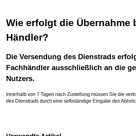
Wie erfolgt die Übernahme 
Händler?
Die Versendung des Dienstrads erfol
Fachhändler ausschließlich an die g
Nutzers.
Innerhalb von 7 Tagen nach Zustellung müssen Sie die ve
des Dienstrads durch eine selbständige Eingabe des Abholc