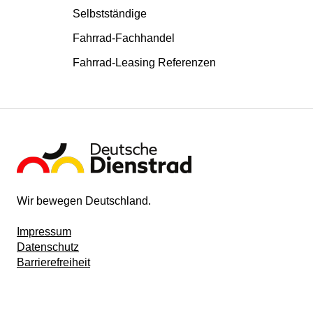
Selbstständige
Fahrrad-Fachhandel
Fahrrad-Leasing Referenzen
Wir bewegen Deutschland.
Impressum
Datenschutz
Barrierefreiheit