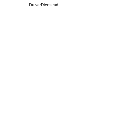
Du verDienstrad