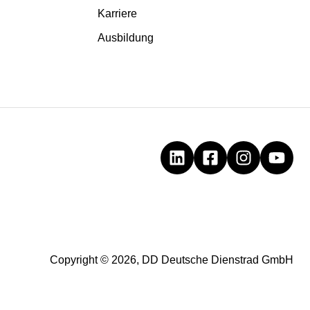
Karriere
Ausbildung
Copyright © 2026, DD Deutsche Dienstrad GmbH