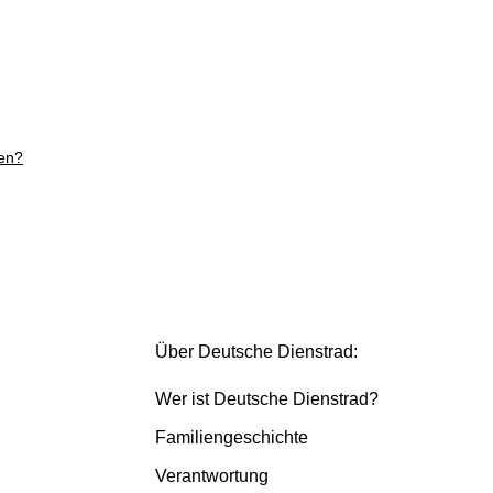
ren?
Über Deutsche Dienstrad:
Wer ist Deutsche Dienstrad?
Familiengeschichte
Verantwortung