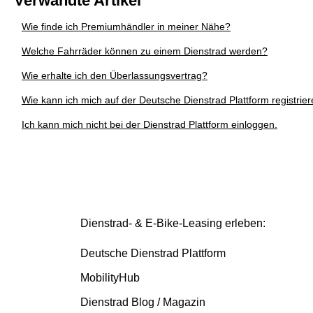
Verwandte Artikel
Wie finde ich Premiumhändler in meiner Nähe?
Welche Fahrräder können zu einem Dienstrad werden?
Wie erhalte ich den Überlassungsvertrag?
Wie kann ich mich auf der Deutsche Dienstrad Plattform registrie
Ich kann mich nicht bei der Dienstrad Plattform einloggen.
Dienstrad- & E-Bike-Leasing erleben:
Deutsche Dienstrad Plattform
MobilityHub
Dienstrad Blog / Magazin