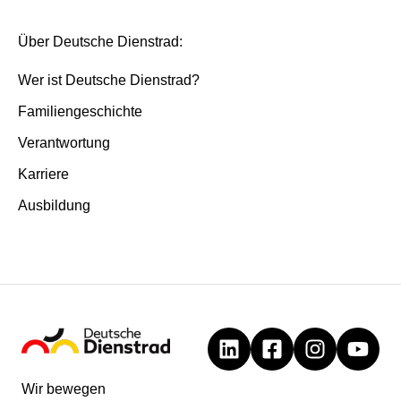
Über Deutsche Dienstrad:
Wer ist Deutsche Dienstrad?
Familiengeschichte
Verantwortung
Karriere
Ausbildung
Wir bewegen