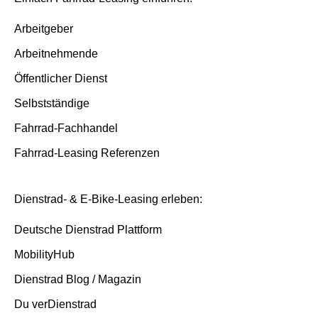
Ende der Laufzeit
Arbeitgeber
Arbeitnehmende
Öffentlicher Dienst
Selbstständige
Fahrrad-Fachhandel
Fahrrad-Leasing Referenzen
Dienstrad- & E-Bike-Leasing erleben:
Deutsche Dienstrad Plattform
MobilityHub
Dienstrad Blog / Magazin
Du verDienstrad