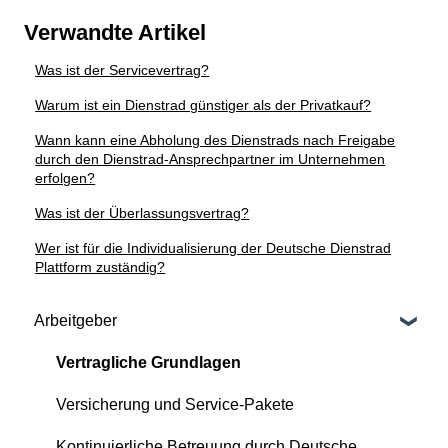
Verwandte Artikel
Was ist der Servicevertrag?
Warum ist ein Dienstrad günstiger als der Privatkauf?
Wann kann eine Abholung des Dienstrads nach Freigabe
durch den Dienstrad-Ansprechpartner im Unternehmen
erfolgen?
Was ist der Überlassungsvertrag?
Wer ist für die Individualisierung der Deutsche Dienstrad
Plattform zuständig?
Arbeitgeber
Vertragliche Grundlagen
Versicherung und Service-Pakete
Kontinuierliche Betreuung durch Deutsche