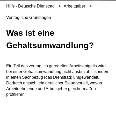
Hilfe - Deutsche Dienstrad
Arbeitgeber
Vertragliche Grundlagen
Was ist eine
Gehaltsumwandlung?
Ein Teil des vertraglich geregelten Arbeitsentgelts wird
bei einer Gehaltsumwandlung nicht ausbezahlt, sondern
in einen Sachbezug (das Dienstrad) umgewandelt.
Dadurch entsteht ein deutlicher Steuervorteil, wovon
Arbeitnehmende und Arbeitgeber gleichermaßen
profitieren.