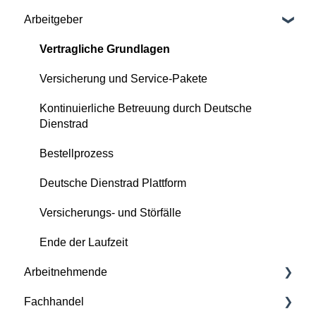
Arbeitgeber
Vertragliche Grundlagen
Versicherung und Service-Pakete
Kontinuierliche Betreuung durch Deutsche
Dienstrad
Bestellprozess
Deutsche Dienstrad Plattform
Versicherungs- und Störfälle
Ende der Laufzeit
Arbeitnehmende
Fachhandel
Grundlagen