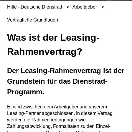
Hilfe - Deutsche Dienstrad
Arbeitgeber
Vertragliche Grundlagen
Was ist der Leasing-
Rahmenvertrag?
Der Leasing-Rahmenvertrag ist der
Grundstein für das Dienstrad-
Programm.
Er wird zwischen dem Arbeitgeber und unserem
Leasing-Partner abgeschlossen. In diesem Vertrag
werden die Rahmenbedingungen wie
Zahlungsabwicklung, Formalitäten zu den Einzel-