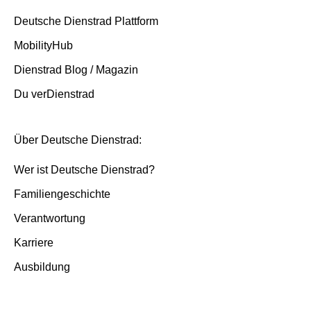
Deutsche Dienstrad Plattform
MobilityHub
Dienstrad Blog / Magazin
Du verDienstrad
Über Deutsche Dienstrad:
Wer ist Deutsche Dienstrad?
Familiengeschichte
Verantwortung
Karriere
Ausbildung