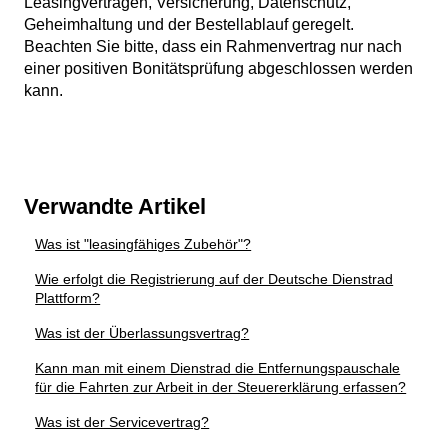
Leasingverträgen, Versicherung, Datenschutz,
Geheimhaltung und der Bestellablauf geregelt.
Beachten Sie bitte, dass ein Rahmenvertrag nur nach
einer positiven Bonitätsprüfung abgeschlossen werden
kann.
Verwandte Artikel
Was ist "leasingfähiges Zubehör"?
Wie erfolgt die Registrierung auf der Deutsche Dienstrad
Plattform?
Was ist der Überlassungsvertrag?
Kann man mit einem Dienstrad die Entfernungspauschale
für die Fahrten zur Arbeit in der Steuererklärung erfassen?
Was ist der Servicevertrag?