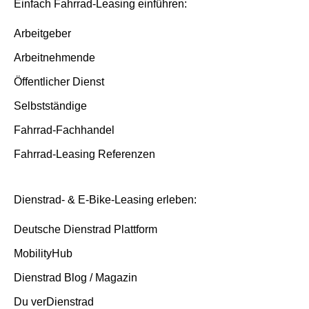
Einfach Fahrrad-Leasing einführen:
Arbeitgeber
Arbeitnehmende
Öffentlicher Dienst
Selbstständige
Fahrrad-Fachhandel
Fahrrad-Leasing Referenzen
Dienstrad- & E-Bike-Leasing erleben:
Deutsche Dienstrad Plattform
MobilityHub
Dienstrad Blog / Magazin
Du verDienstrad