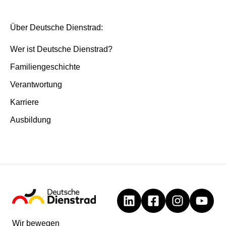
Über Deutsche Dienstrad:
Wer ist Deutsche Dienstrad?
Familiengeschichte
Verantwortung
Karriere
Ausbildung
Wir bewegen