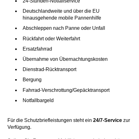
24-Stunden-Notfallservice
Deutschlandweite und über die EU
hinausgehende mobile Pannenhilfe
Abschleppen nach Panne oder Unfall
Rückfahrt oder Weiterfahrt
Ersatzfahrrad
Übernahme von Übernachtungskosten
Dienstrad-Rücktransport
Bergung
Fahrrad-Verschrottung/Gepäcktransport
Notfallbargeld
Für die Schutzbriefleistungen steht ein
24/7-Service
zur
Verfügung.