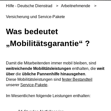
Hilfe - Deutsche Dienstrad
Arbeitnehmende
Versicherung und Service-Pakete
Was bedeutet
„Mobilitätsgarantie“ ?
Damit die Mitarbeitenden immer mobil bleiben, sind
weitreichende Mobilitätsleistungen
enthalten, die
weit
über
die
übliche Pannenhilfe
hinausgehen
.
Diese Mobilitätsleistungen sind
fester Bestandteil
unserer
Service-Pakete
.
Im Wesentlichen folgende Leistungen enthalten: