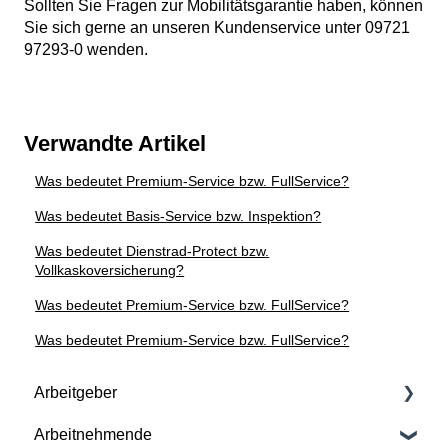
Sollten Sie Fragen zur Mobilitätsgarantie haben, können
Sie sich gerne an unseren Kundenservice unter 09721
97293-0 wenden.
Verwandte Artikel
Was bedeutet Premium-Service bzw. FullService?
Was bedeutet Basis-Service bzw. Inspektion?
Was bedeutet Dienstrad-Protect bzw.
Vollkaskoversicherung?
Was bedeutet Premium-Service bzw. FullService?
Was bedeutet Premium-Service bzw. FullService?
Arbeitgeber
Arbeitnehmende
Vertragliche Grundlagen