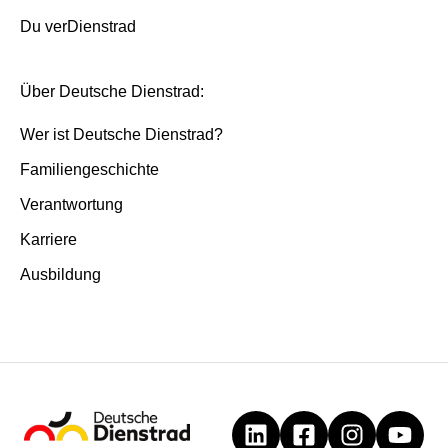
Du verDienstrad
Über Deutsche Dienstrad:
Wer ist Deutsche Dienstrad?
Familiengeschichte
Verantwortung
Karriere
Ausbildung