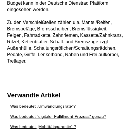
Budget kann in der Deutsche Dienstrad Plattform
eingesehen werden.
Zu den Verschleißteilen zählen u.a. Mantel/Reifen,
Bremsbeläge, Bremsscheiben, Bremsflüssigkeit,
Felgen, Fahrradkette, Zahnriemen, Kassette/Zahnkranz,
Ritzel, Kettenblätter, Schalt- und Bremszüge zzgl.
Außenhülle, Schaltungsröllchen/Schaltungsrädchen,
Pedale, Griffe, Lenkerband, Naben und Freilaufkörper,
Tretlager.
Verwandte Artikel
Was bedeutet „Umwandlungsrate“?
Was bedeutet "digitaler Fulfillment-Prozess" genau?
Was bedeutet „Mobilitätsgarantie“ ?