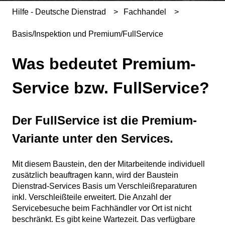
Hilfe - Deutsche Dienstrad
Fachhandel
Basis/Inspektion und Premium/FullService
Was bedeutet Premium-
Service bzw. FullService?
Der FullService ist die Premium-
Variante unter den Services.
Mit diesem Baustein, den der Mitarbeitende individuell
zusätzlich beauftragen kann, wird der Baustein
Dienstrad-Services Basis um Verschleißreparaturen
inkl. Verschleißteile erweitert. Die Anzahl der
Servicebesuche beim Fachhändler vor Ort ist nicht
beschränkt. Es gibt keine Wartezeit. Das verfügbare