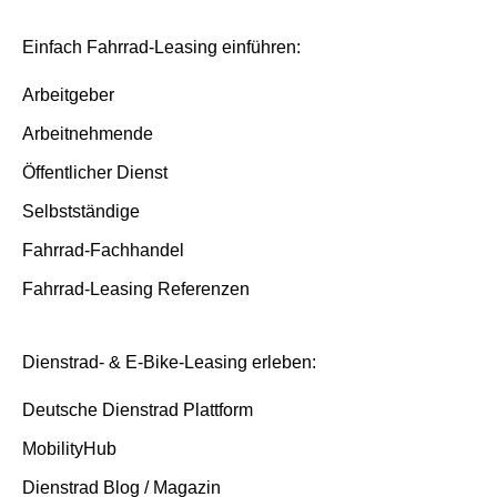
Einfach Fahrrad-Leasing einführen:
Arbeitgeber
Arbeitnehmende
Öffentlicher Dienst
Selbstständige
Fahrrad-Fachhandel
Fahrrad-Leasing Referenzen
Dienstrad- & E-Bike-Leasing erleben:
Deutsche Dienstrad Plattform
MobilityHub
Dienstrad Blog / Magazin