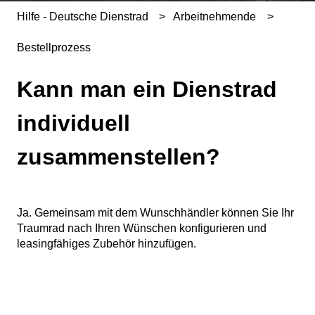
Hilfe - Deutsche Dienstrad
Arbeitnehmende
Bestellprozess
Kann man ein Dienstrad
individuell
zusammenstellen?
Ja. Gemeinsam mit dem Wunschhändler können Sie Ihr
Traumrad nach Ihren Wünschen konfigurieren und
leasingfähiges Zubehör hinzufügen.