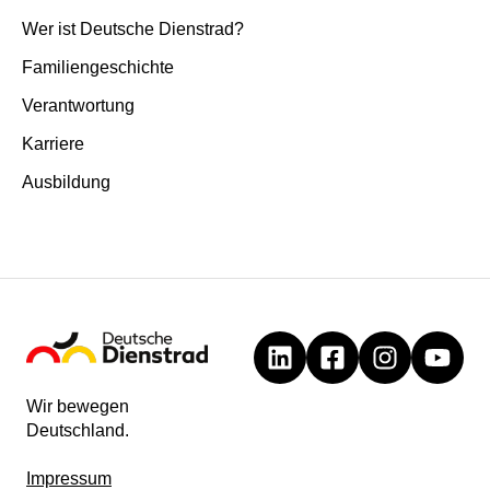
Wer ist Deutsche Dienstrad?
Familiengeschichte
Verantwortung
Karriere
Ausbildung
Wir bewegen
Deutschland.
Impressum