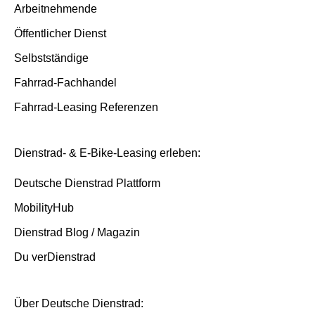
Arbeitnehmende
Öffentlicher Dienst
Selbstständige
Fahrrad-Fachhandel
Fahrrad-Leasing Referenzen
Dienstrad- & E-Bike-Leasing erleben:
Deutsche Dienstrad Plattform
MobilityHub
Dienstrad Blog / Magazin
Du verDienstrad
Über Deutsche Dienstrad: