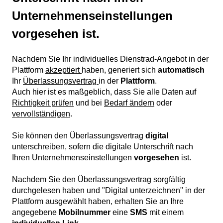
Unternehmenseinstellungen
vorgesehen ist.
Nachdem Sie Ihr individuelles Dienstrad-Angebot in der
Plattform
akzeptiert
haben, generiert sich
automatisch
Ihr
Überlassungsvertrag
in der
Plattform
.
Auch hier ist es maßgeblich, dass Sie alle Daten auf
Richtigkeit prüfen
und bei
Bedarf ändern
oder
vervollständigen
.
Sie können den Überlassungsvertrag
digital
unterschreiben, sofern die digitale Unterschrift nach
Ihren Unternehmenseinstellungen
vorgesehen
ist.
Nachdem Sie den Überlassungsvertrag sorgfältig
durchgelesen haben und "Digital unterzeichnen" in der
Plattform ausgewählt haben, erhalten Sie an Ihre
angegebene
Mobilnummer
eine
SMS
mit einem