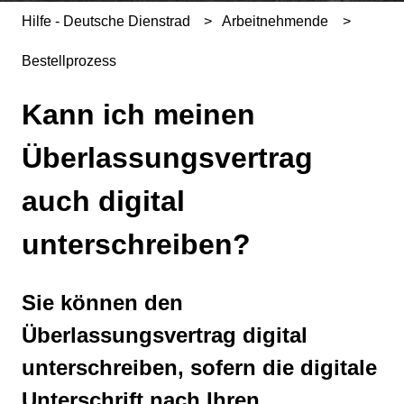
Hilfe - Deutsche Dienstrad
Arbeitnehmende
Bestellprozess
Kann ich meinen
Überlassungsvertrag
auch digital
unterschreiben?
Sie können den
Überlassungsvertrag digital
unterschreiben, sofern die digitale
Unterschrift nach Ihren