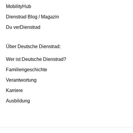
MobilityHub
Dienstrad Blog / Magazin
Du verDienstrad
Über Deutsche Dienstrad:
Wer ist Deutsche Dienstrad?
Familiengeschichte
Verantwortung
Karriere
Ausbildung