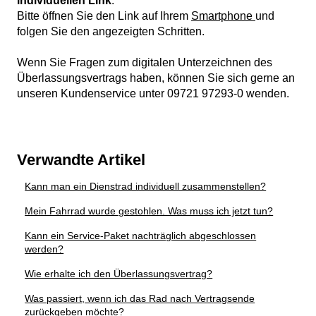
individuellen Link
.
Bitte öffnen Sie den Link auf Ihrem
Smartphone
und
folgen Sie den angezeigten Schritten.
Wenn Sie Fragen zum digitalen Unterzeichnen des
Überlassungsvertrags haben, können Sie sich gerne an
unseren Kundenservice unter 09721 97293-0 wenden.
Verwandte Artikel
Kann man ein Dienstrad individuell zusammenstellen?
Mein Fahrrad wurde gestohlen. Was muss ich jetzt tun?
Kann ein Service-Paket nachträglich abgeschlossen
werden?
Wie erhalte ich den Überlassungsvertrag?
Was passiert, wenn ich das Rad nach Vertragsende
zurückgeben möchte?