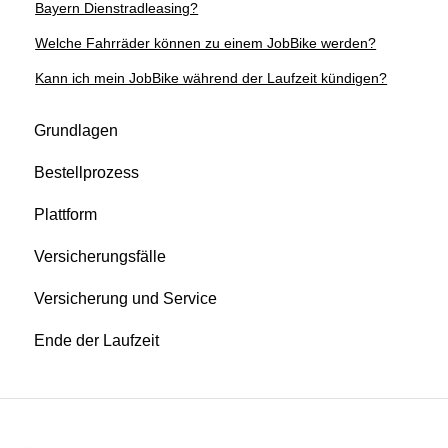
Bayern Dienstradleasing?
Welche Fahrräder können zu einem JobBike werden?
Kann ich mein JobBike während der Laufzeit kündigen?
Grundlagen
Bestellprozess
Plattform
Versicherungsfälle
Versicherung und Service
Ende der Laufzeit