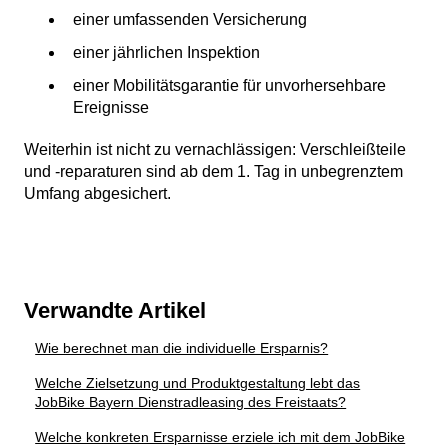
einer umfassenden Versicherung
einer jährlichen Inspektion
einer Mobilitätsgarantie für unvorhersehbare
Ereignisse
Weiterhin ist nicht zu vernachlässigen: Verschleißteile
und -reparaturen sind ab dem 1. Tag in unbegrenztem
Umfang abgesichert.
Verwandte Artikel
Wie berechnet man die individuelle Ersparnis?
Welche Zielsetzung und Produktgestaltung lebt das
JobBike Bayern Dienstradleasing des Freistaats?
Welche konkreten Ersparnisse erziele ich mit dem JobBike