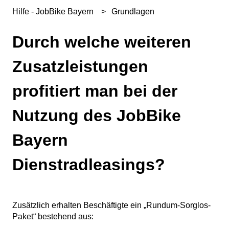
Hilfe - JobBike Bayern
Grundlagen
Durch welche weiteren
Zusatzleistungen
profitiert man bei der
Nutzung des JobBike
Bayern
Dienstradleasings?
Zusätzlich erhalten Beschäftigte ein „Rundum-Sorglos-
Paket“ bestehend aus: