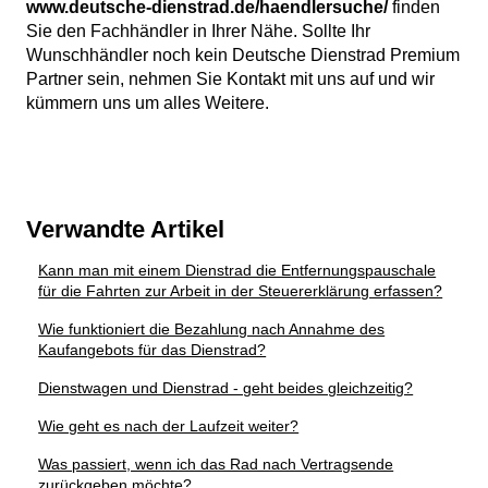
www.deutsche-dienstrad.de/haendlersuche/
finden
Sie den Fachhändler in Ihrer Nähe. Sollte Ihr
Wunschhändler noch kein Deutsche Dienstrad Premium
Partner sein, nehmen Sie Kontakt mit uns auf und wir
kümmern uns um alles Weitere.
Verwandte Artikel
Kann man mit einem Dienstrad die Entfernungspauschale
für die Fahrten zur Arbeit in der Steuererklärung erfassen?
Wie funktioniert die Bezahlung nach Annahme des
Kaufangebots für das Dienstrad?
Dienstwagen und Dienstrad - geht beides gleichzeitig?
Wie geht es nach der Laufzeit weiter?
Was passiert, wenn ich das Rad nach Vertragsende
zurückgeben möchte?