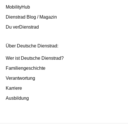
MobilityHub
Dienstrad Blog / Magazin
Du verDienstrad
Über Deutsche Dienstrad:
Wer ist Deutsche Dienstrad?
Familiengeschichte
Verantwortung
Karriere
Ausbildung