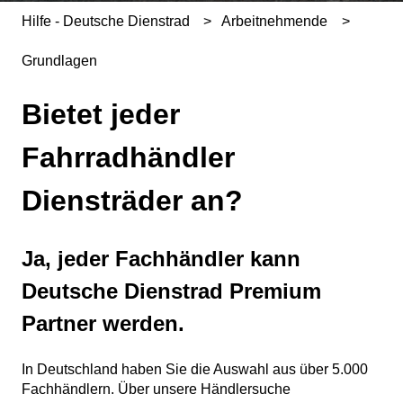
Hilfe - Deutsche Dienstrad
Arbeitnehmende
Grundlagen
Bietet jeder
Fahrradhändler
Diensträder an?
Ja, jeder Fachhändler kann
Deutsche Dienstrad Premium
Partner werden.
In Deutschland haben Sie die Auswahl aus über 5.000
Fachhändlern. Über unsere Händlersuche