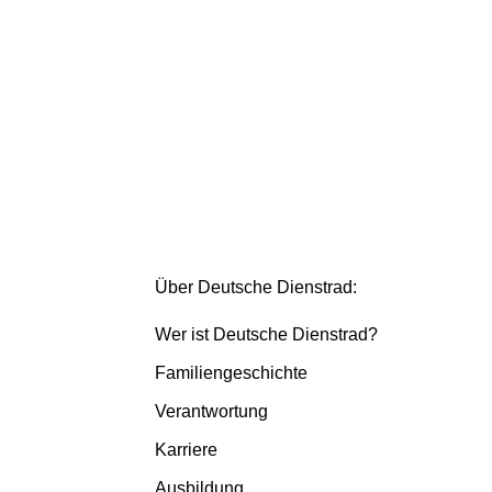
Über Deutsche Dienstrad:
Wer ist Deutsche Dienstrad?
Familiengeschichte
Verantwortung
Karriere
Ausbildung