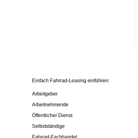
Einfach Fahrrad-Leasing einführen:
Arbeitgeber
Arbeitnehmende
Öffentlicher Dienst
Selbstständige
Fahrrad-Fachhandel