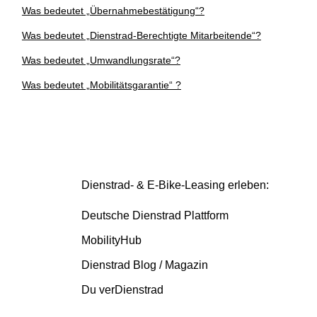
Was bedeutet „Übernahmebestätigung“?
Was bedeutet „Dienstrad-Berechtigte Mitarbeitende“?
Was bedeutet „Umwandlungsrate“?
Was bedeutet „Mobilitätsgarantie“ ?
Dienstrad- & E-Bike-Leasing erleben:
Deutsche Dienstrad Plattform
MobilityHub
Dienstrad Blog / Magazin
Du verDienstrad