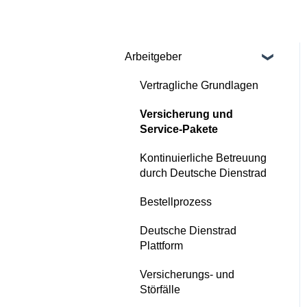
Arbeitgeber
Vertragliche Grundlagen
Versicherung und
Service-Pakete
Kontinuierliche Betreuung
durch Deutsche Dienstrad
Bestellprozess
Deutsche Dienstrad
Plattform
Versicherungs- und
Störfälle