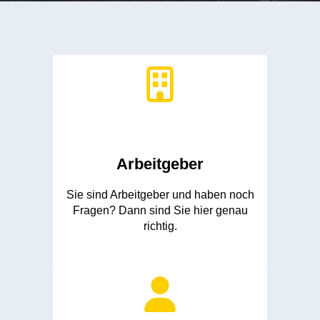
Arbeitgeber
Sie sind Arbeitgeber und haben noch
Fragen? Dann sind Sie hier genau
richtig.