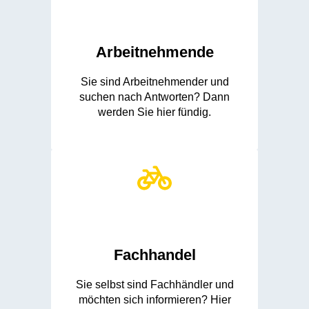
Arbeitnehmende
Sie sind Arbeitnehmender und
suchen nach Antworten? Dann
werden Sie hier fündig.
Fachhandel
Sie selbst sind Fachhändler und
möchten sich informieren? Hier