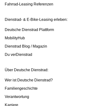
Fahrrad-Leasing Referenzen
Dienstrad- & E-Bike-Leasing erleben:
Deutsche Dienstrad Plattform
MobilityHub
Dienstrad Blog / Magazin
Du verDienstrad
Über Deutsche Dienstrad:
Wer ist Deutsche Dienstrad?
Familiengeschichte
Verantwortung
Karriere