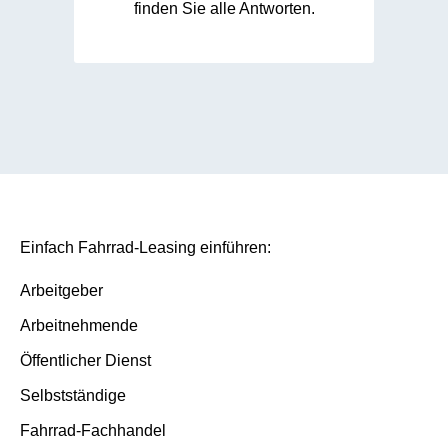
finden Sie alle Antworten.
Einfach Fahrrad-Leasing einführen:
Arbeitgeber
Arbeitnehmende
Öffentlicher Dienst
Selbstständige
Fahrrad-Fachhandel